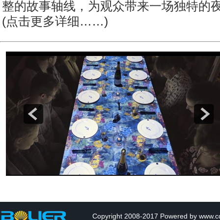
整的故事轴线，为观众带来一场独特的
(点击更多详细……)
Copyright 2008-2017 Powered by www.cq