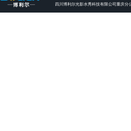
四川博利尔光影水秀科技有限公司重庆分公司 All 