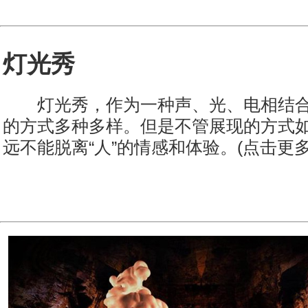
灯光秀
灯光秀，作为一种声、光、电相结合
的方式多种多样。但是不管展现的方式
远不能脱离“人”的情感和体验。(点击更