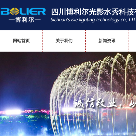
网站首页
关于我们
新闻资讯