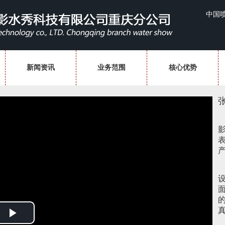
中国
新闻资讯
业务范围
核心优势
Play