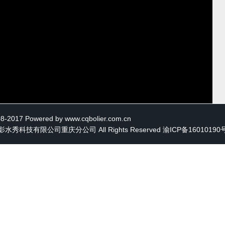
Video
08-2017 Powered by www.cqbolier.com.cn
秀科技有限公司重庆分公司 All Rights Reserved
渝ICP备16010190