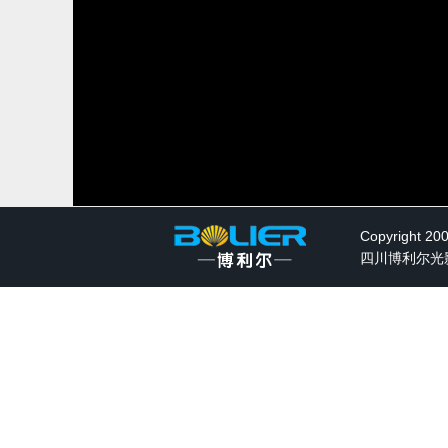
Copyright 20
四川博利尔光影水