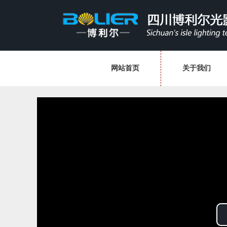
网站首页
关于我们